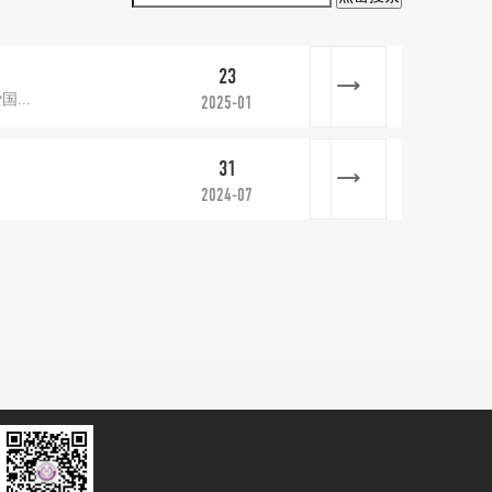
23
...
2025-01
31
2024-07