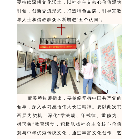
要持续深耕文化沃土，以社会主义核心价值观为
引领，创新交流形式，打造特色品牌，引导宗教
界人士和信教群众不断增进“五个认同”。
董美琴牧师指出，要始终坚持中国共产党的
领导，深入学习感悟伟大长征精神。要以此次书
画展为契机，深化“学法规、守戒律、重修为、
树形象”教育活动，积极弘扬社会主义核心价值
观与中华优秀传统文化，通过丰富文化创作、艺