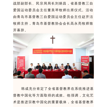
战部副部长、民宗局局长刘炳昌，省基督教三自
爱国运动委员会主任董美琴牧师出席仪式。活动
由青岛市基督教三自爱国运动委员会主任赵开洁
牧师主持，青岛市基督教协会会长高永亮牧师致
开幕辞。
韩成充分肯定了全省基督教界在系统推进基
督教中国化等方面取得的成效。他强调，文化艺
术是推进宗教中国化的重要载体，全省基督教界