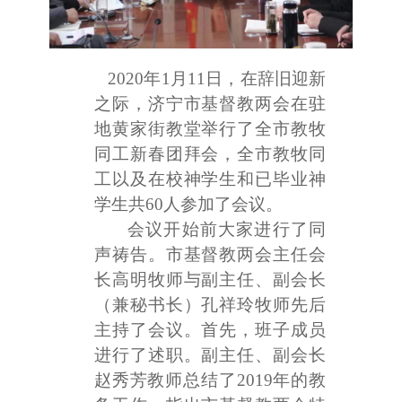
2020年1月11日，在辞旧迎新
之际，济宁市基督教两会在驻
地黄家街教堂举行了全市教牧
同工新春团拜会，全市教牧同
工以及在校神学生和已毕业神
学生共60人参加了会议。
会议开始前大家进行了同
声祷告。市基督教两会主任会
长高明牧师与副主任、副会长
（兼秘书长）孔祥玲牧师先后
主持了会议。首先，班子成员
进行了述职。副主任、副会长
赵秀芳教师总结了
2019年的教