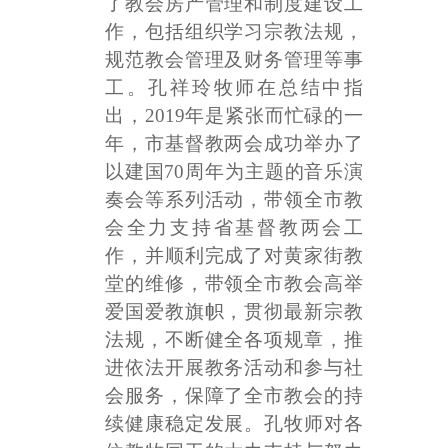
了教会房产管理和制度建设工
作，包括组织学习宗教法规，
规范教会管理及财务管理等事
工。孔祥玲牧师在总结中指
出，2019年是紧张而忙碌的一
年，市基督教两会成功举办了
以建国70周年为主题的音乐演
奏会等系列活动，带领全市教
会全力支持省基督教两会工
作，并顺利完成了对黄家街教
堂的维修，带领全市教会高举
爱国爱教旗帜，贯彻最新宗教
法规，不断健全各项规章，推
进依法开展教务活动和参与社
会服务，保障了全市教会的持
续健康稳定发展。孔牧师对各