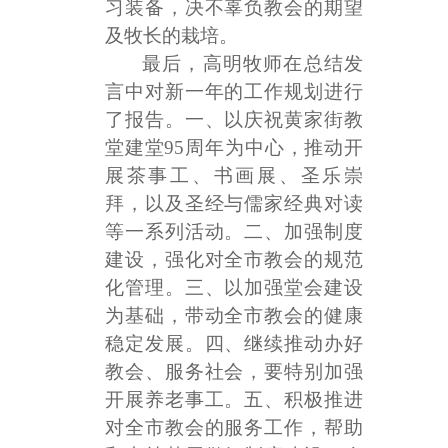
习装备，决不辜负教会的期望
及牧长的栽培。
最后，高明牧师在总结发
言中对新一年的工作规划进行
了报告。一、以庆祝黄家街教
堂建堂
95周年为中心，推动开
展茶事工、书画展、圣乐崇
拜，以及圣经与儒家经典对读
等一系列活动。二、加强制度
建设，强化对全市教会的规范
化管理。三、以加强堂会建设
为基础，带动全市教会的健康
稳定发展。四、继续推动办好
教会、服务社会，要特别加强
开展养老事工。五、积极推进
对全市教会的服务工作，帮助