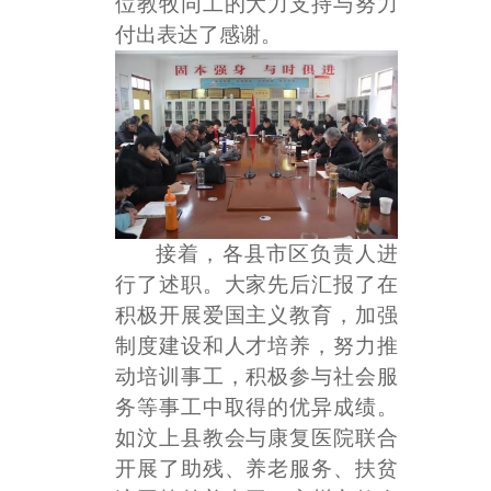
位教牧同工的大力支持与努力
付出表达了感谢。
接着，各县市区负责人进
行了述职。大家先后汇报了在
积极开展爱国主义教育，加强
制度建设和人才培养，努力推
动培训事工，积极参与社会服
务等事工中取得的优异成绩。
如汶上县教会与康复医院联合
开展了助残、养老服务、扶贫