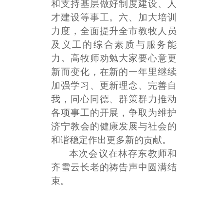
和支持基层做好制度建设、人
才建设等事工。六、加大培训
力度，全面提升全市教牧人员
及义工的综合素质与服务能
力。高牧师劝勉大家要心意更
新而变化，在新的一年里继续
加强学习、更新理念、完善自
我，同心同德、群策群力推动
各项事工的开展，争取为维护
济宁教会的健康发展与社会的
和谐稳定作出更多新的贡献。
本次会议在林存东教师和
齐雪云长老的祷告声中圆满结
束。