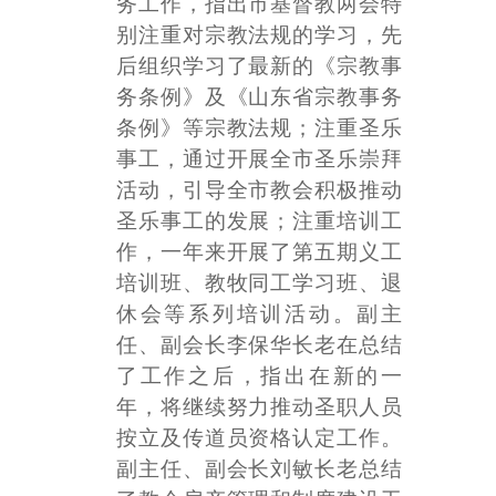
务工作，指出市基督教两会特
别注重对宗教法规的学习，先
后组织学习了最新的《宗教事
务条例》及《山东省宗教事务
条例》等宗教法规；注重圣乐
事工，通过开展全市圣乐崇拜
活动，引导全市教会积极推动
圣乐事工的发展；注重培训工
作，一年来开展了第五期义工
培训班、教牧同工学习班、退
休会等系列培训活动。副主
任、副会长李保华长老在总结
了工作之后，指出在新的一
年，将继续努力推动圣职人员
按立及传道员资格认定工作。
副主任、副会长刘敏长老总结