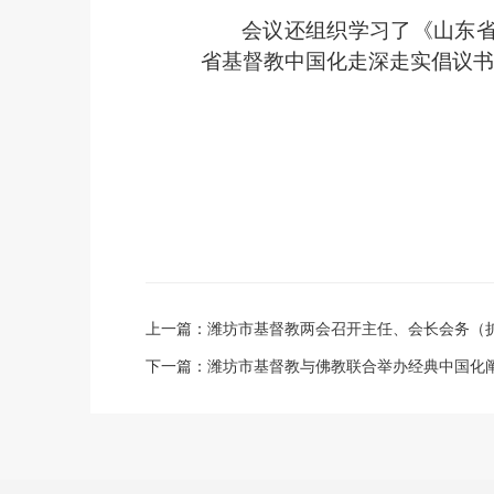
会议还组织学习了《山东
省基督教中国化走深走实倡议书
上一篇：
潍坊市基督教两会召开主任、会长会务（
下一篇：
潍坊市基督教与佛教联合举办经典中国化