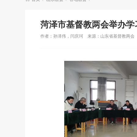
菏泽市基督教两会举办学
作者：孙泽伟，闫庆珂
来源：山东省基督教两会