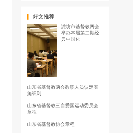
好文推荐
潍坊市基督教两会
举办本届第二期经
典中国化
山东省基督教两会教职人员认定实
施细则
山东省基督教三自爱国运动委员会
章程
山东省基督教协会章程