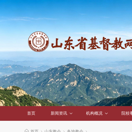
首页
新闻资讯
机构概况
院校
首页
山东教会
各地教会