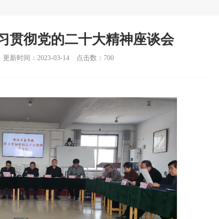
习贯彻党的二十大精神座谈会
更新时间：2023-03-14
点击数：
700