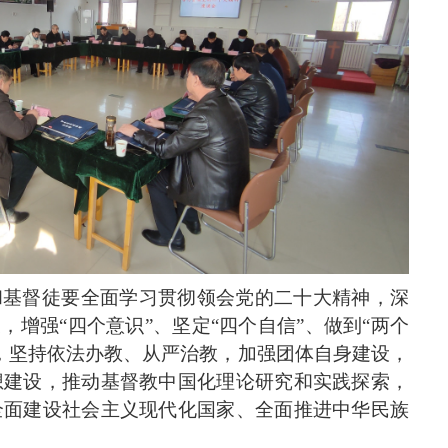
和基督徒要全面学习贯彻领会党的二十大精神，深
，增强“四个意识”、坚定“四个自信”、做到“两个
，坚持依法办教、从严治教，加强团体自身建设，
想建设，推动基督教中国化理论研究和实践探索，
全面建设社会主义现代化国家、全面推进中华民族