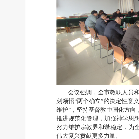
会议强调，全市教职人员
刻领悟
“两个确立”的决定性意义
维护”，坚持基督教中国化方向
推进规范化管理，加强神学思
努力维护宗教界和谐稳定，为
伟大复兴贡献更多力量。