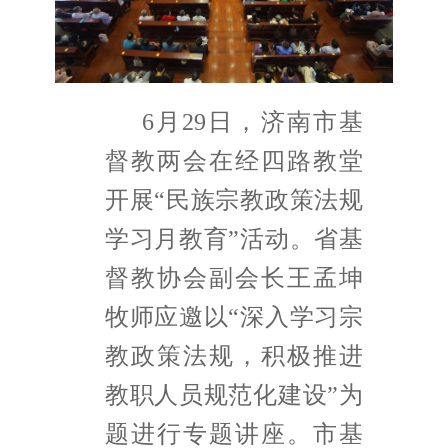
6月29日，济南市基
督教两会在经四路教堂
开展“民族宗教政策法规
学习月教育”活动。省基
督教协会副会长王孟坤
牧师应邀以“深入学习宗
教政策法规，积极推进
教职人员规范化建设”为
题进行专题讲座。市基