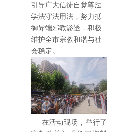
引导广大信徒自觉尊法
学法守法用法，努力抵
御异端邪教渗透，积极
维护全市宗教和谐与社
会稳定。
在活动现场，举行了