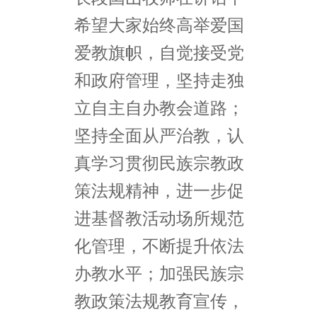
希望大家始终高举爱国
爱教旗帜，自觉接受党
和政府管理，坚持走独
立自主自办教会道路；
坚持全面从严治教，认
真学习贯彻民族宗教政
策法规精神，进一步促
进基督教活动场所规范
化管理，不断提升依法
办教水平；加强民族宗
教政策法规教育宣传，