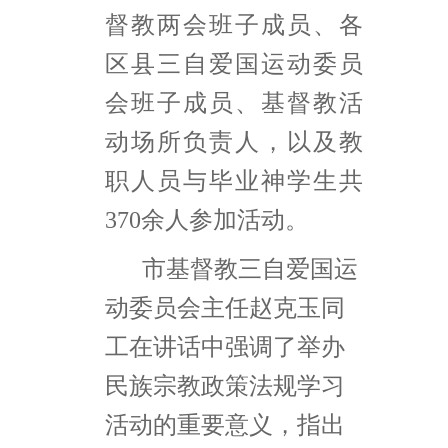
督教两会班子成员、各
区县三自爱国运动委员
会班子成员、基督教活
动场所负责人，以及教
职人员与毕业神学生共
370余人参加活动。
市基督教三自爱国运
动委员会主任赵克玉同
工在讲话中强调了举办
民族宗教政策法规学习
活动的重要意义，指出