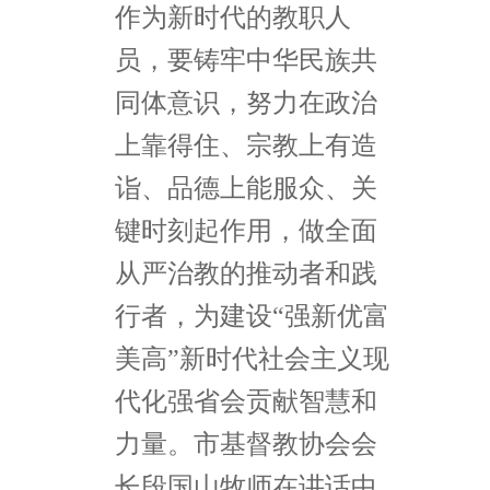
作为新时代的教职人
员，要铸牢中华民族共
同体意识，努力在政治
上靠得住、宗教上有造
诣、品德上能服众、关
键时刻起作用，做全面
从严治教的推动者和践
行者，为建设“强新优富
美高”新时代社会主义现
代化强省会贡献智慧和
力量。市基督教协会会
长段国山牧师在讲话中