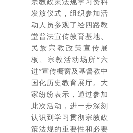
宗教政策法规学习资料
发放仪式，组织参加活
动人员参观了经四路教
堂普法宣传教育基地、
民族宗教政策宣传展
板、宗教活动场所“六
进”宣传橱窗及基督教中
国化历史教育展厅。大
家纷纷表示，通过参加
此次活动，进一步深刻
认识到学习贯彻宗教政
策法规的重要性和必要