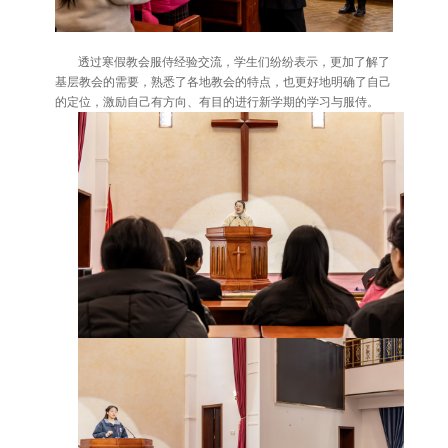
透过寒假教会服侍经验交流，学生们纷纷表示，更加了解了
基层教会的需要，熟悉了各地教会的特点，也更好地明确了自己
的定位，激励自己有方向、有目的进行新学期的学习与服侍。