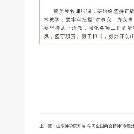
董美琴牧师强调，要始终坚持正
常教学；要牢牢把握“讲事实、办实事
要坚持从严治教，强化各项工作的流
风，坚守职责、勇于担当，努力开创
上一篇：
山东神学院开展“学习全国两会精神”专题