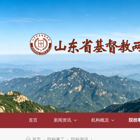
首页
新闻资讯
机构概况
院校
首页
院校事工
院校资讯