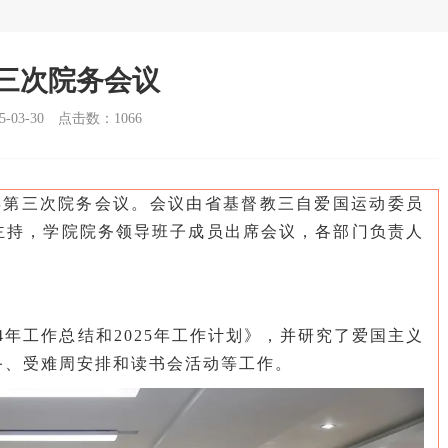
第三次院务会议
03-30
点击数：
1066
25年第三次院务会议。会议由省基督教三自爱国运动委员
主持，学院院务领导班子成员出席会议，各部门负责人
4年工作总结和2025年工作计划》，并研究了爱国主义
备、受难周安排和读书会活动等工作。