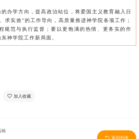
确的办学方向，提高政治站位，将爱国主义教育融入日
、求实效”的工作导向，高质量推进神学院各项工作；
程规范与执行监督；要以更饱满的热情、更务实的作
山东神学院工作新局面。
加入收藏
活动
返回列表