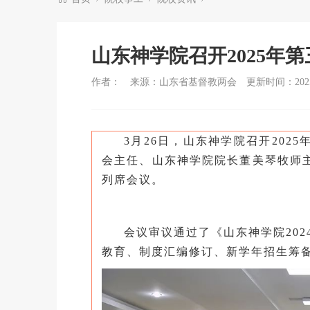
山东神学院召开2025年
作者：
来源：山东省基督教两会
更新时间：2025-
3月26日，山东神学院召开20
会主任、山东神学院院长董美琴牧师
列席会议。
会议审议通过了《山东神学院202
教育、制度汇编修订、新学年招生筹