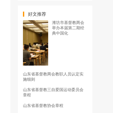
好文推荐
潍坊市基督教两会
举办本届第二期经
典中国化
山东省基督教两会教职人员认定实
施细则
山东省基督教三自爱国运动委员会
章程
山东省基督教协会章程