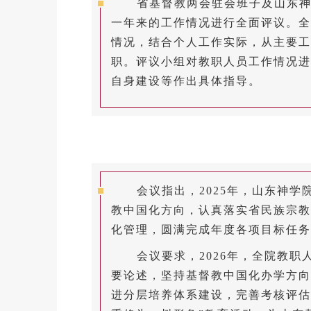
省基督教两会驻会班子及山东
一年来的工作情况进行全面评议。全
情况，结合个人工作实际，从主要工
职。评议小组对教职人员工作情况进
自身建设等作出具体指导。
会议指出，2025年，山东神
教中国化方向，认真落实省民族宗教
化管理，圆满完成年度各项目标任务
会议要求，2026年，全院教
要论述，坚持基督教中国化办学方向
进分层培养体系建设，完善考核评估