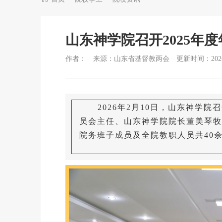
山东神学院召开2025年
作者：
来源：山东省基督教两会
更新时间：2026-
2026年2月10日，山东神学
员会主任、山东神学院院长董美琴牧
院务班子成员及全院教职人员共40