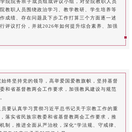
神学院院务班子成员组成评议小组，对全院教职人员
院教职人员围绕政治学习、教学教研、学生培养等
作成绩、存在问题及下步工作打算三个方面逐一述
行评议打分，并就2026年如何提升综合素养、加强
学院始终坚持党的领导，高举爱国爱教旗帜，坚持基督
委和省基督教两会工作要求，加强教风建设与规范
。
职人员要认真学习贯彻习近平总书记关于宗教工作的重
，落实省民族宗教委和省基督教两会工作要求，推
机制，推进全面从严治校，深化“学法规、守戒律、