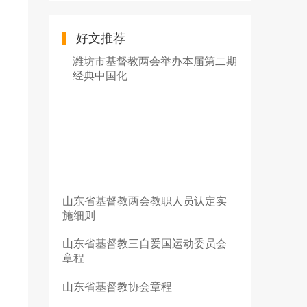
好文推荐
潍坊市基督教两会举办本届第二期
经典中国化
山东省基督教两会教职人员认定实
施细则
山东省基督教三自爱国运动委员会
章程
山东省基督教协会章程