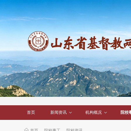
首页
新闻资讯
机构概况
院校
首页
院校事工
院校资讯