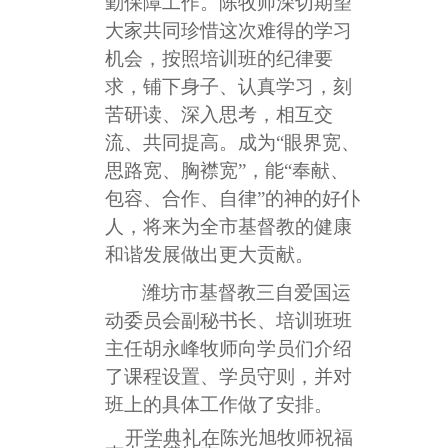
勤保障工作。陈牧师深切期望
大家共同珍惜这次难得的学习
机会，按照培训班的纪律要
求，铺下身子、认真学习，刻
苦研读、深入思考，相互交
流、共同提高。成为“眼界宽、
思路宽、胸襟宽”，能“奉献、
包容、合作、自律”的神的好仆
人，将来为全市基督教的健康
和谐发展做出更大贡献。
潍坊市基督教三自爱国运
动委员会副秘书长、培训班班
主任胡永峰牧师向学员们介绍
了课程设置、学员守则，并对
班上的具体工作做了安排。
开学典礼在陈光旭牧师祝福