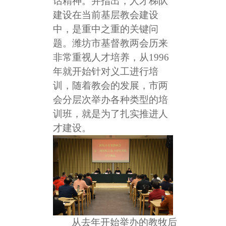
话精神。并指出，人才梯队
建设在当前基层教会建设
中，是重中之重的关键问
题。潍坊市基督教两会历来
非常重视人才培养，从1996
年就开始针对义工进行培
训，
随着教会的发展，市两
会分层次举办各种类型的培
训班，就是为了扎实推进人
才建设。
从去年开始举办的教牧后