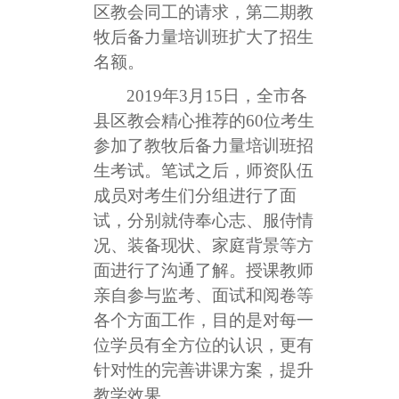
区教会同工的请求，第二期教
牧后备力量培训班扩大了招生
名额。
2019
年3月15日，全市各
县区教会精心推荐的60位考生
参加了教牧后备力量培训班招
生考试。笔试之后，师资队伍
成员对考生们分组进行了面
试，分别就侍奉心志、服侍情
况、装备现状、家庭背景等方
面进行了沟通了解。授课教师
亲自参与监考、面试和阅卷等
各个方面工作，目的是对每一
位学员有全方位的认识，更有
针对性的完善讲课方案，提升
教学效果。