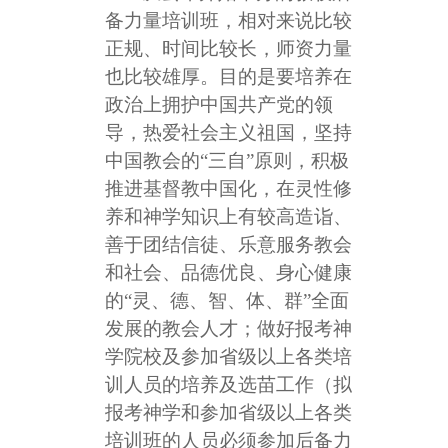
备力量培训班，相对来说比较
正规、时间比较长，师资力量
也比较雄厚。目的是要培养在
政治上拥护中国共产党的领
导，热爱社会主义祖国，坚持
中国教会的“三自”原则，积极
推进基督教中国化，在灵性修
养和神学知识上有较高造诣、
善于团结信徒、乐意服务教会
和社会、品德优良、身心健康
的“灵、德、智、体、群”全面
发展的教会人才；
做好报考神
学院校及参加省级以上各类培
训人员的培养及选苗工作（拟
报考神学和参加省级以上各类
培训班的人员必须参加后备力