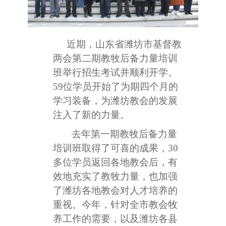
近期，山东省潍坊市基督教
两会第二期教牧后备力量培训
班举行招生考试并顺利开学。
59位学员开始了为期四个月的
学习装备，为潍坊教会的发展
注入了新的力量。
去年第一期教牧后备力量
培训班取得了可喜的成果，30
多位学员返回各地教会后，有
效地充实了教牧力量，也加强
了潍坊各地教会对人才培养的
重视。今年，针对全市教会牧
养工作的需要，以及潍坊各县