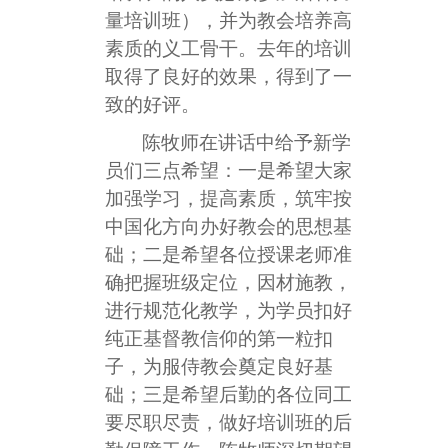
量培训班），并为教会培养高
素质的义工骨干。
去年的培训
取得了良好的效果，得到了一
致的好评。
陈牧师在讲话中给予新学
员们三点希望：一是希望大家
加强学习，提高素质，筑牢按
中国化方向办好教会的思想基
础；二是希望各位授课老师准
确把握班级定位，因材施教，
进行规范化教学，为学员扣好
纯正基督教信仰的第一粒扣
子，为服侍教会奠定良好基
础；三是希望后勤的各位同工
要尽职尽责，做好培训班的后