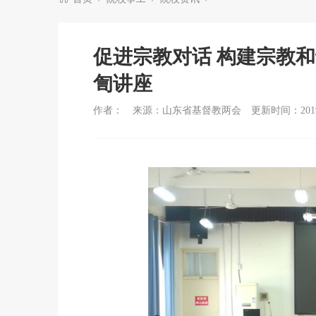
促进宗教对话 构建宗教
訇讲座
作者：
来源：山东省基督教两会
更新时间：2019-