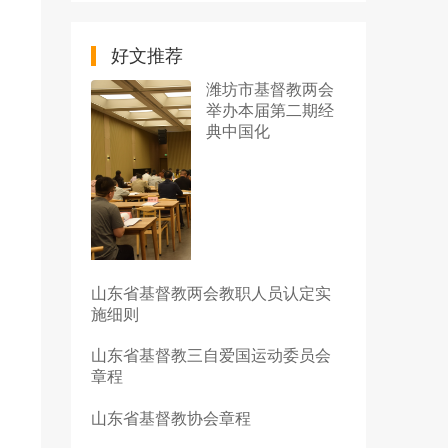
好文推荐
潍坊市基督教两会
举办本届第二期经
典中国化
山东省基督教两会教职人员认定实
施细则
山东省基督教三自爱国运动委员会
章程
山东省基督教协会章程