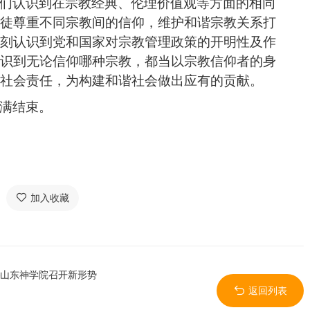
们认识到在宗教经典、伦理价值观等方面的相同
徒尊重不同宗教间的信仰，维护和谐宗教关系打
刻认识到党和国家对宗教管理政策的开明性及作
识到无论信仰哪种宗教，都当以宗教信仰者的身
社会责任，为构建和谐社会做出应有的贡献。
满结束。
加入收藏
—山东神学院召开新形势
返回列表