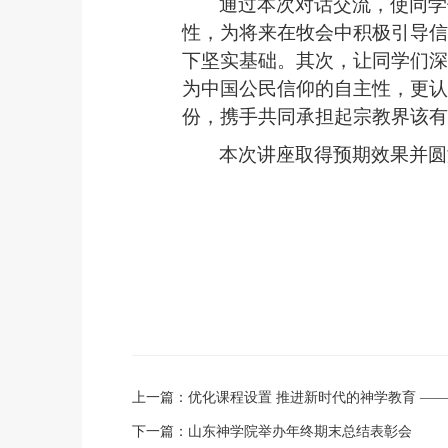
通过本次对话交流，使同学
性，为将来在牧会中积极引导信
下坚实基础。其次，让同学们深
为中国公民信仰的自主性，更认
份，携手共同承担起宗教界该有
本次讲座取得预期效果并圆
上一篇：
优化课程设置 推进新时代的神学教育 —
下一篇：
山东神学院举办年终期末总结表彰会