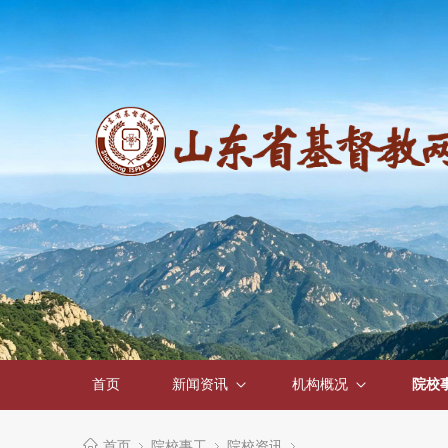
首页
新闻资讯
机构概况
院校
首页
院校事工
院校资讯