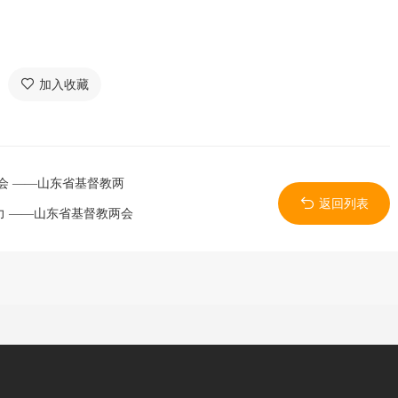
加入收藏
会 ——山东省基督教两
返回列表
 ——山东省基督教两会