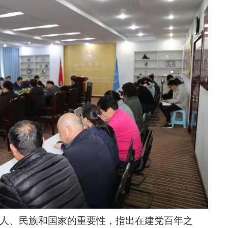
人、民族和国家的重要性，指出在建党百年之