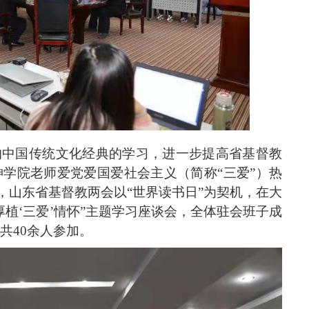
的中国传统文化经典的学习，进一步提高省基督教
学院老师爱党爱国爱社会主义（简称“三爱”）热
3日，山东省基督教两会以“世界读书日”为契机，在大
厚植‘三爱’情怀”主题学习座谈会，全体驻会班子成
共40余人参加。