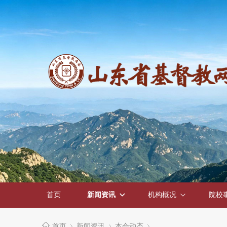
首页
新闻资讯
机构概况
院校
首页
新闻资讯
本会动态