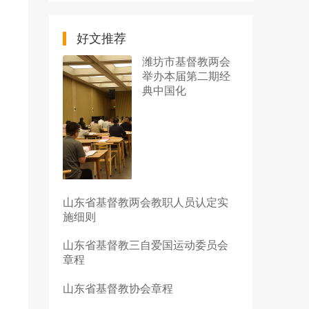
好文推荐
潍坊市基督教两会
举办本届第二期经
典中国化
山东省基督教两会教职人员认定实
施细则
山东省基督教三自爱国运动委员会
章程
山东省基督教协会章程