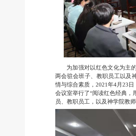
为加强对以红色文化为主
两会驻会班子、教职员工以及神
情与综合素质，2021年4月2
会议室举行了“阅读红色经典，
员、教职员工，以及神学院教师