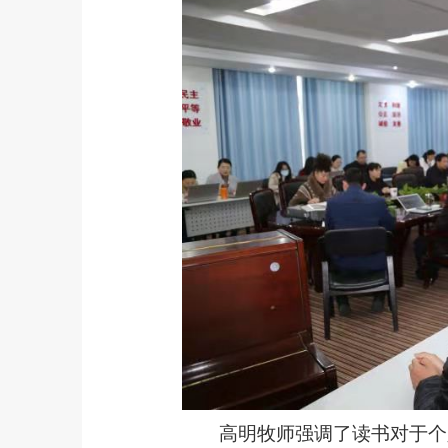
高明牧师强调了读书对于个