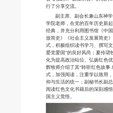
行了分享交流。
副主席、副会长兼山东神学
学院老师，在党的百年历史新起
经典，并充分利用图书馆《中国
放简史》《社会主义发展简史》
式，积极组织读书学习、撰写文
爱党爱国”的良好风尚；夏伶珺
化为提高政治站位、弘扬红色优
辉牧师介绍了其“聆听红色故事
式，加强阅读，注重学以致用，
仰与生活的统一；副秘书长副总
阅读红色文化书籍后的深刻感悟
国主义觉悟。