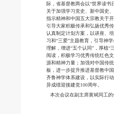
际，省基督教两会以“世界读书
关于加强学习党史、新中国史、
指示精神和中国五大宗教关于开
引导大家积极传承和弘扬优秀传
认真制定计划方案，以讲座、培
习和“三爱”主题教育，引导神
理解，增进“五个认同”，厚植
阅读，积极学习优秀传统红色文
源和精神力量；加强对中国传统
板，进一步提升推进基督教中国
齐鲁神学体系建设，以实际行动
异成绩迎接建党100周年。
本次会议在副主席黄斌同工的