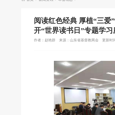
阅读红色经典 厚植“三爱
开“世界读书日”专题学习
作者：赵艳群
来源：山东省基督教两会
更新时间：